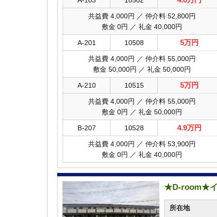
A-103
10502
共益費 4,000円 ／ 仲介料 52,800円
敷金 0円 ／ 礼金 40,000円
5万円
A-201
10508
共益費 4,000円 ／ 仲介料 55,000円
敷金 50,000円 ／ 礼金 50,000円
5万円
A-210
10515
共益費 4,000円 ／ 仲介料 55,000円
敷金 0円 ／ 礼金 50,000円
4.9万円
B-207
10528
共益費 4,000円 ／ 仲介料 53,900円
敷金 0円 ／ 礼金 40,000円
★D-room
所在地