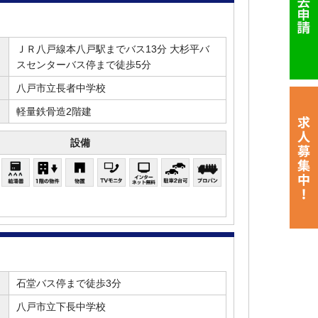
ＪＲ八戸線本八戸駅までバス13分 大杉平バ
スセンターバス停まで徒歩5分
八戸市立長者中学校
軽量鉄骨造2階建
設備
石堂バス停まで徒歩3分
八戸市立下長中学校