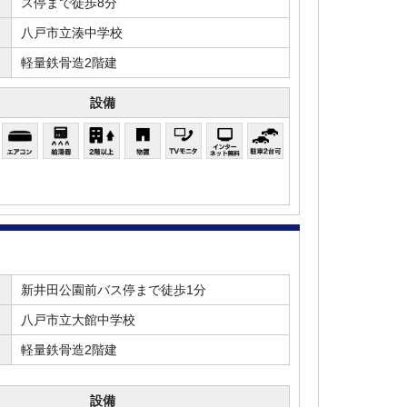
ス停まで徒歩8分
八戸市立湊中学校
軽量鉄骨造2階建
設備
新井田公園前バス停まで徒歩1分
八戸市立大館中学校
軽量鉄骨造2階建
設備