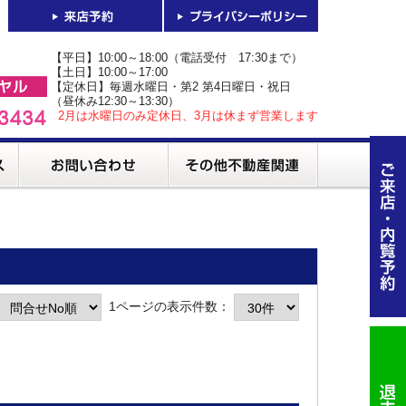
【平日】10:00～18:00（電話受付 17:30まで）
【土日】10:00～17:00
【定休日】毎週水曜日・第2 第4日曜日・祝日
（昼休み12:30～13:30）
2月は水曜日のみ定休日、3月は休まず営業します
1ページの表示件数：