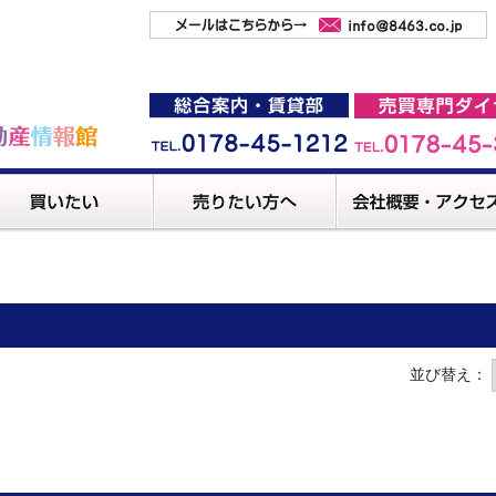
並び替え：