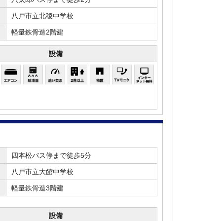
八戸市立北稜中学校
軽量鉄骨造2階建
設備
四本松バス停まで徒歩5分
八戸市立大館中学校
軽量鉄骨造3階建
設備