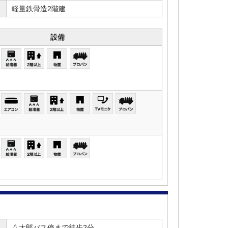
軽量鉄骨造2階建
設備
八太郎バス停まで徒歩2分