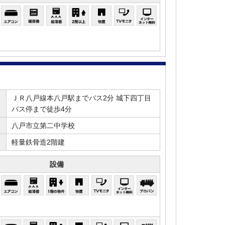
ＪＲ八戸線本八戸駅までバス2分 城下四丁目
バス停まで徒歩4分
八戸市立第二中学校
軽量鉄骨造2階建
設備