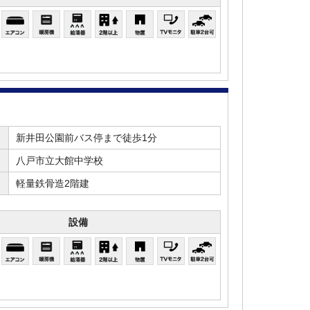
新井田公園前バス停まで徒歩1分
八戸市立大館中学校
軽量鉄骨造2階建
設備