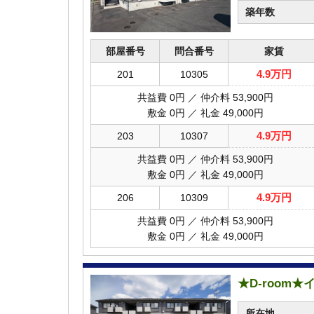
築年数
部屋番号
問合番号
家賃
4.9万円
201
10305
共益費 0円 ／ 仲介料 53,900円
敷金 0円 ／ 礼金 49,000円
4.9万円
203
10307
共益費 0円 ／ 仲介料 53,900円
敷金 0円 ／ 礼金 49,000円
4.9万円
206
10309
共益費 0円 ／ 仲介料 53,900円
敷金 0円 ／ 礼金 49,000円
★D-room
所在地