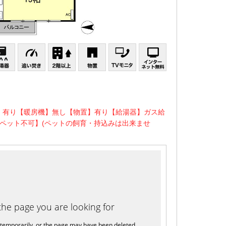
】有り【暖房機】無し【物置】有り【給湯器】ガス給
ペット不可】(ペットの飼育・持込みは出来ませ