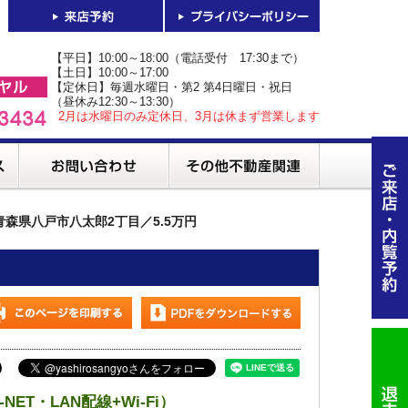
【平日】10:00～18:00（電話受付 17:30まで）
【土日】10:00～17:00
【定休日】毎週水曜日・第2 第4日曜日・祝日
（昼休み12:30～13:30）
2月は水曜日のみ定休日、3月は休まず営業します
2／青森県八戸市八太郎2丁目／5.5万円
・LAN配線+Wi-Fi）