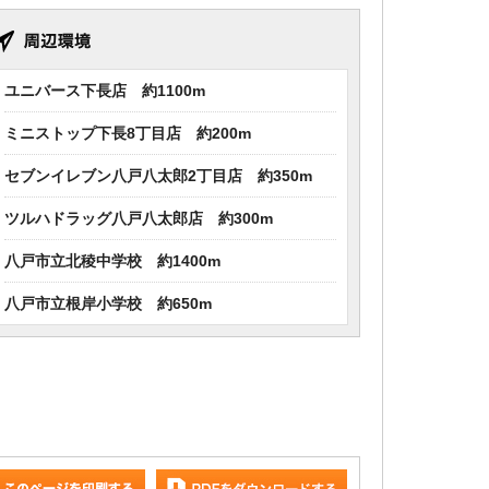
ユニバース下長店 約1100m
ミニストップ下長8丁目店 約200m
セブンイレブン八戸八太郎2丁目店 約350m
ツルハドラッグ八戸八太郎店 約300m
八戸市立北稜中学校 約1400m
八戸市立根岸小学校 約650m