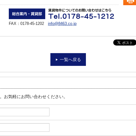
FAX：0178-45-1202
info@8463.co.jp
一覧へ戻る
す。お気軽にお問い合わせください。