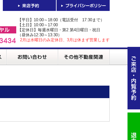
【平日】10:00～18:00（電話受付 17:30まで）
【土日】10:00～17:00
【定休日】毎週水曜日・第2 第4日曜日・祝日
（昼休み12:30～13:30）
2月は水曜日のみ定休日、3月は休まず営業します