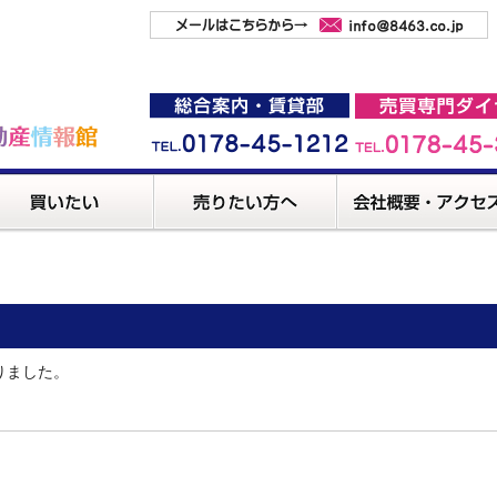
りました。