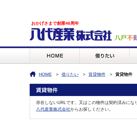
おかげさまで創業46周年
HOME
借りたい
賃貸物件
賃貸物件
存在しないURLです。又はこの物件は契約済みにな
八代産業株式会社
からお探しください。