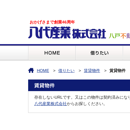
おかげさまで創業46周年
HOME
借りたい
賃貸物件
賃貸物件
存在しないURLです。又はこの物件は契約済みにな
八代産業株式会社
からお探しください。