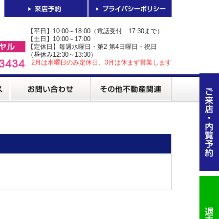
【平日】10:00～18:00（電話受付 17:30まで）
【土日】10:00～17:00
【定休日】毎週水曜日・第2 第4日曜日・祝日
（昼休み12:30～13:30）
2月は水曜日のみ定休日、3月は休まず営業します