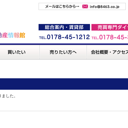
りました。