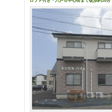
ロフト付き・八戸市中心街まで徒歩約10分