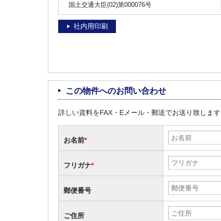
国土交通大臣(02)第000076号
社内用印刷
この物件へのお問い合わせ
詳しい資料をFAX・Eメール・郵送でお送り致しま
お名前
*
フリガナ
*
郵便番号
ご住所