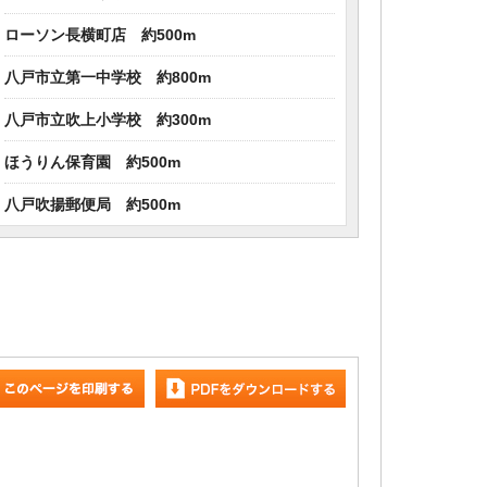
ローソン長横町店 約500m
八戸市立第一中学校 約800m
八戸市立吹上小学校 約300m
ほうりん保育園 約500m
八戸吹揚郵便局 約500m