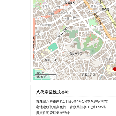
300 m
1000 ft
八代産業株式会社
青森県八戸市内丸1丁目6番4号(JR本八戸駅構内)
宅地建物取引業免許 青森県知事(12)第1735号
賃貸住宅管理業者登録