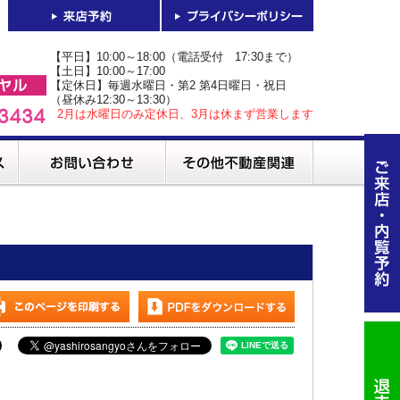
【平日】10:00～18:00（電話受付 17:30まで）
【土日】10:00～17:00
【定休日】毎週水曜日・第2 第4日曜日・祝日
（昼休み12:30～13:30）
2月は水曜日のみ定休日、3月は休まず営業します