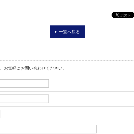
一覧へ戻る
す。お気軽にお問い合わせください。