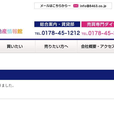
りました。