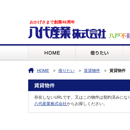
おかげさまで創業46周年
HOME
借りたい
賃貸物件
賃貸物件
存在しないURLです。又はこの物件は契約済みにな
八代産業株式会社
からお探しください。