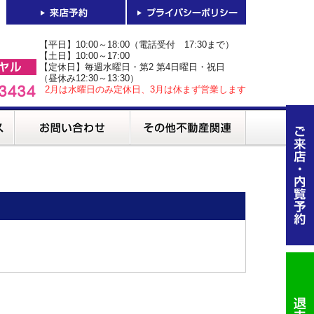
【平日】10:00～18:00（電話受付 17:30まで）
【土日】10:00～17:00
【定休日】毎週水曜日・第2 第4日曜日・祝日
（昼休み12:30～13:30）
2月は水曜日のみ定休日、3月は休まず営業します