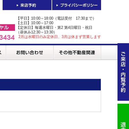
【平日】10:00～18:00（電話受付 17:30まで）
【土日】10:00～17:00
【定休日】毎週水曜日・第2 第4日曜日・祝日
（昼休み12:30～13:30）
2月は水曜日のみ定休日、3月は休まず営業します