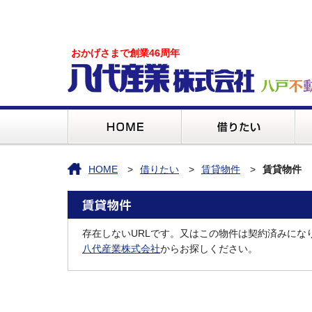
おかげさまで創業46周年
HOME
借りたい
賃貸物件
賃貸物件
存在しないURLです。又はこの物件は契約済みにな
八代産業株式会社
からお探しください。