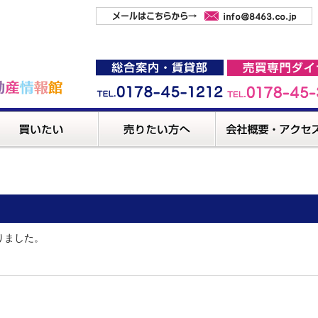
りました。