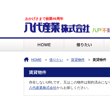
おかげさまで創業46周年
HOME
借りたい
賃貸物件
賃貸物件
存在しないURLです。又はこの物件は契約済みにな
八代産業株式会社
からお探しください。