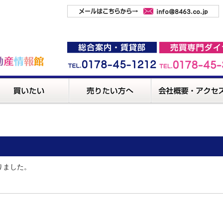
りました。