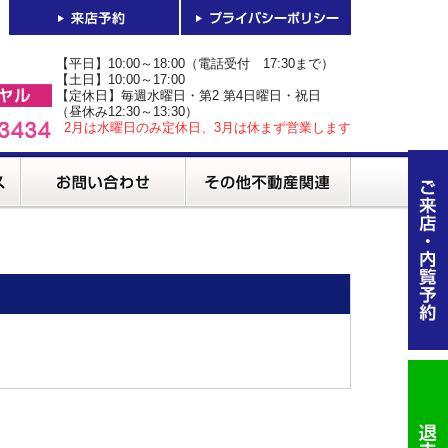
【平日】10:00～18:00（電話受付 17:30まで）
【土日】10:00～17:00
【定休日】毎週水曜日・第2 第4日曜日・祝日
（昼休み12:30～13:30）
2月は水曜日のみ定休日、3月は休まず営業します