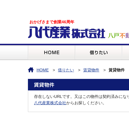
おかげさまで創業46周年
HOME
借りたい
賃貸物件
賃貸物件
存在しないURLです。又はこの物件は契約済みにな
八代産業株式会社
からお探しください。