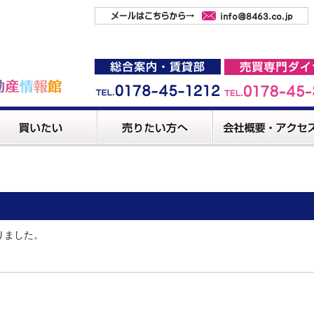
りました。