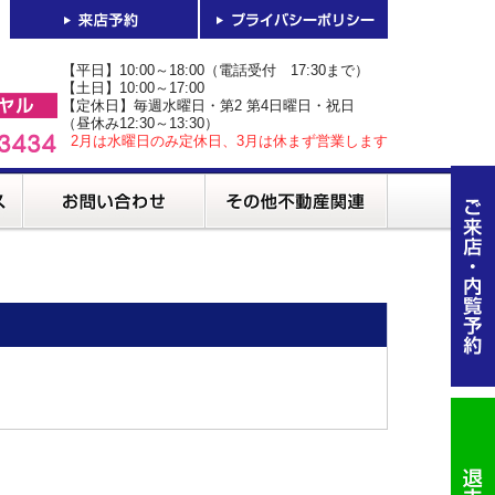
【平日】10:00～18:00（電話受付 17:30まで）
【土日】10:00～17:00
【定休日】毎週水曜日・第2 第4日曜日・祝日
（昼休み12:30～13:30）
2月は水曜日のみ定休日、3月は休まず営業します