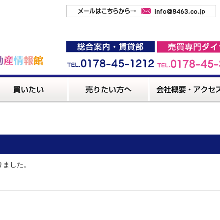
りました。