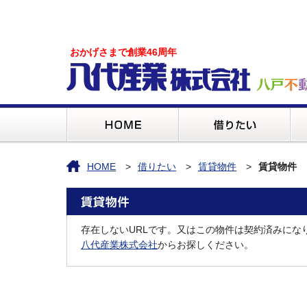
おかげさまで創業46周年
HOME
借りたい
賃貸物件
賃貸物件
存在しないURLです。又はこの物件は契約済みにな
八代産業株式会社
からお探しください。