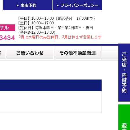
【平日】10:00～18:00（電話受付 17:30まで）
【土日】10:00～17:00
【定休日】毎週水曜日・第2 第4日曜日・祝日
（昼休み12:30～13:30）
2月は水曜日のみ定休日、3月は休まず営業します